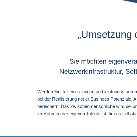
„Umsetzung di
Sie möchten eigenveran
Netzwerkinfrastruktur, Sof
Werden Sie Teil eines jungen und leistungsstarke
bei der Realisierung neuer Business Potenziale.
bereichern. Das Zwischenmenschliche wird bei un
im Rahmen der eigenen Talente ist für uns selbst