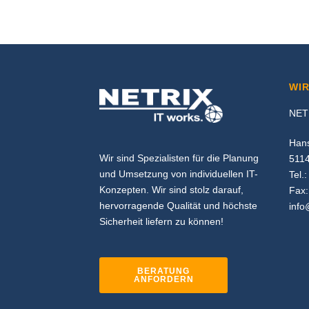
WIR
NET
Han
Wir sind Spezialisten für die Planung
5114
und Umsetzung von individuellen IT-
Tel.
Konzepten. Wir sind stolz darauf,
Fax:
hervorragende Qualität und höchste
info
Sicherheit liefern zu können!
BERATUNG
ANFORDERN