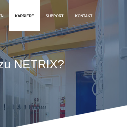
EN
KARRIERE
SUPPORT
KONTAKT
 zu NETRIX?