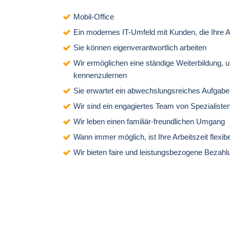
Mobil-Office
Ein modernes IT-Umfeld mit Kunden, die Ihre A
Sie können eigenverantwortlich arbeiten
Wir ermöglichen eine ständige Weiterbildung, 
kennenzulernen
Sie erwartet ein abwechslungsreiches Aufgabe
Wir sind ein engagiertes Team von Spezialiste
Wir leben einen
familiär-freundlichen Umgang
Wann immer möglich, ist Ihre Arbeitszeit flexibe
Wir bieten faire und leistungsbezogene Bezahl