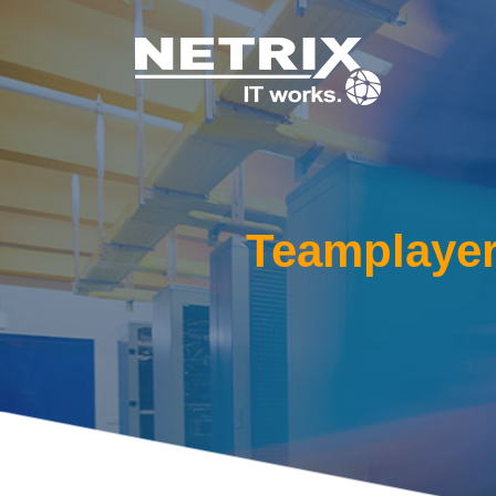
Teamplayer