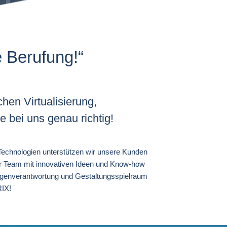
e Berufung!“
hen Virtualisierung,
 bei uns genau richtig!
 Technologien unterstützen wir unsere Kunden
ser Team mit innovativen Ideen und Know-how
Eigenverantwortung und Gestaltungsspielraum
RIX!