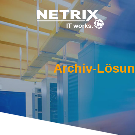
Archiv-Lösun