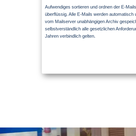
Aufwendiges sortieren und ordnen der E-Mails
überflüssig. Alle E-Mails werden automatisch 
vom Mailserver unabhängigen Archiv gespeiche
selbstverständlich alle gesetzlichen Anforderun
Jahren verbindlich gelten.