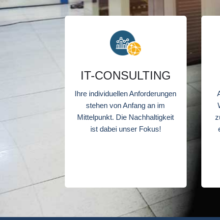
IT-CONSULTING
Ihre individuellen Anforderungen
stehen von Anfang an im
Mittelpunkt. Die Nachhaltigkeit
z
ist dabei unser Fokus!