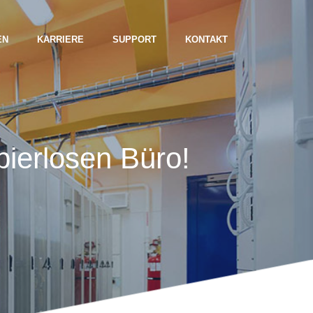
EN
KARRIERE
SUPPORT
KONTAKT
erlosen Büro!