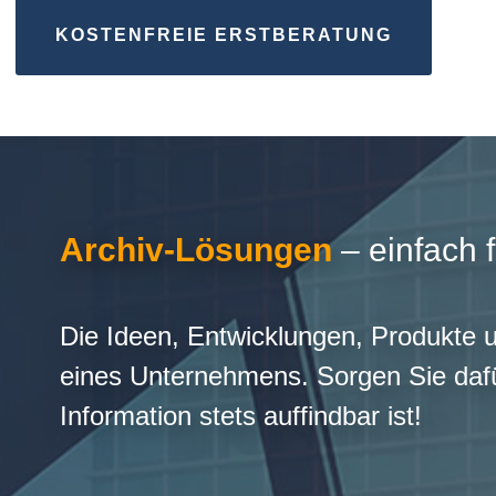
KOSTENFREIE ERSTBERATUNG
Archiv-Lösungen
– einfach 
Die Ideen, Entwicklungen, Produkte 
eines Unternehmens. Sorgen Sie dafü
Information stets auffindbar ist!