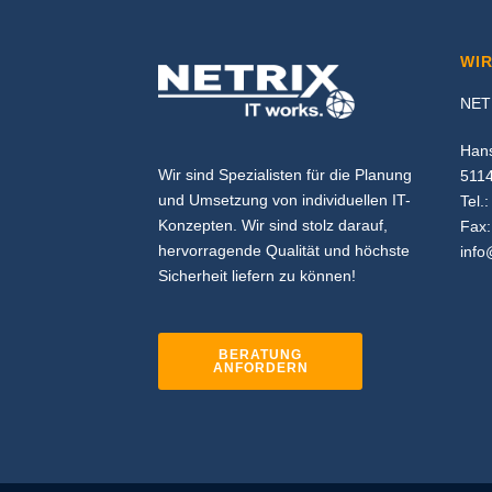
WIR
NET
Han
Wir sind Spezialisten für die Planung
5114
und Umsetzung von individuellen IT-
Tel.
Konzepten. Wir sind stolz darauf,
Fax:
hervorragende Qualität und höchste
info
Sicherheit liefern zu können!
BERATUNG
ANFORDERN