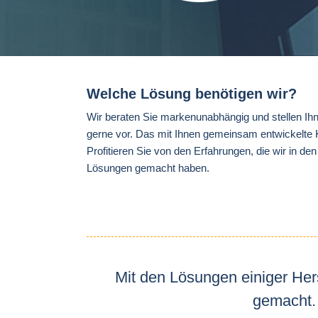
Welche Lösung benötigen wir?
Wir beraten Sie markenunabhängig und stellen Ihn
gerne vor. Das mit Ihnen gemeinsam entwickelte Ko
Profitieren Sie von den Erfahrungen, die wir in d
Lösungen gemacht haben.
Mit den Lösungen einiger Her
gemacht. 