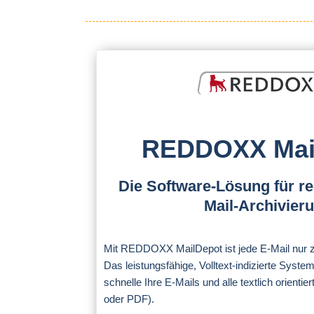
REDDOXX Mai
Die Software-Lösung für re
Mail-Archivier
Mit REDDOXX MailDepot ist jede E-Mail nur z
Das leistungsfähige, Volltext-indizierte Syst
schnelle Ihre E-Mails und alle textlich orienti
oder PDF).