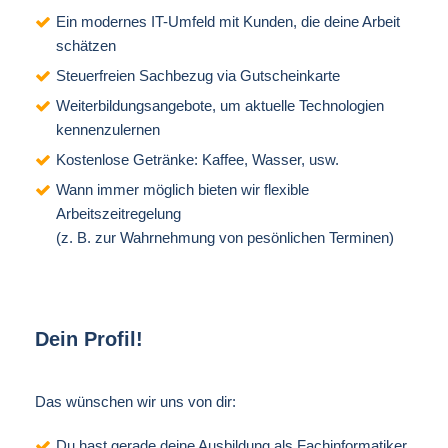
Ein modernes IT-Umfeld mit Kunden, die deine Arbeit
schätzen
Steuerfreien Sachbezug via Gutscheinkarte
Weiterbildungsangebote, um aktuelle Technologien
kennenzulernen
Kostenlose Getränke: Kaffee, Wasser, usw.
Wann immer möglich bieten wir flexible
Arbeitszeitregelung
(z. B. zur Wahrnehmung von pesönlichen Terminen)
Dein Profil!
Das wünschen wir uns von dir:
Du hast gerade deine Ausbildung als Fachinformatiker