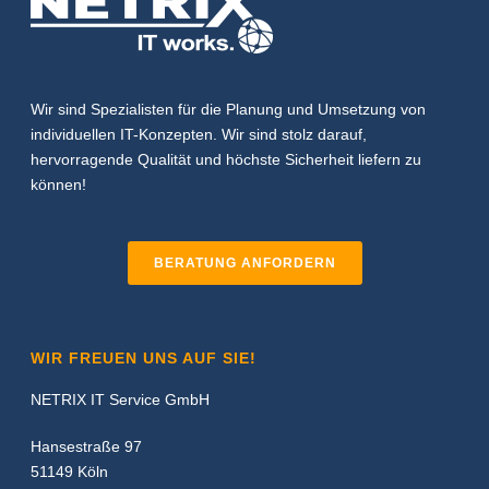
Wir sind Spezialisten für die Planung und Umsetzung von
individuellen IT-Konzepten. Wir sind stolz darauf,
hervorragende Qualität und höchste Sicherheit liefern zu
können!
BERATUNG ANFORDERN
WIR FREUEN UNS AUF SIE!
NETRIX IT Service GmbH
Hansestraße 97
51149 Köln