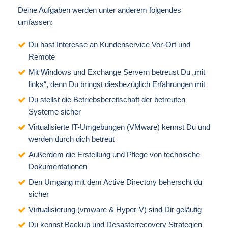
Deine Aufgaben werden unter anderem folgendes
umfassen:
Du hast Interesse an Kundenservice Vor-Ort und
Remote
Mit Windows und Exchange Servern betreust Du „mit
links“, denn Du bringst diesbezüglich Erfahrungen mit
Du stellst die Betriebsbereitschaft der betreuten
Systeme sicher
Virtualisierte IT-Umgebungen (VMware) kennst Du und
werden durch dich betreut
Außerdem die Erstellung und Pflege von technische
Dokumentationen
Den Umgang mit dem Active Directory beherscht du
sicher
Virtualisierung (vmware & Hyper-V) sind Dir geläufig
Du kennst Backup und Desasterrecovery Strategien