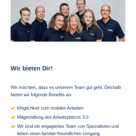
Wir bieten Dir!
Wir möchten, dass es unserem Team gut geht. Deshalb
bieten wir folgende Benefits an:
Möglichkeit zum mobilen Arbeiten
Mitgestaltung des Arbeitsplatzes 3.0
Wir sind ein engagiertes Team von Spezialisten und
lieben einen familiär-freundlichen Umgang