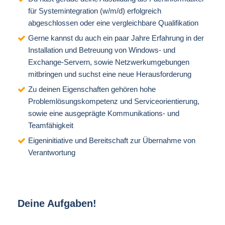
für Systemintegration (w/m/d) erfolgreich
abgeschlossen oder eine vergleichbare Qualifikation
Gerne kannst du auch ein paar Jahre Erfahrung in der
Installation und Betreuung von Windows- und
Exchange-Servern, sowie Netzwerkumgebungen
mitbringen und suchst eine neue Herausforderung
Zu deinen Eigenschaften gehören hohe
Problemlösungskompetenz und Serviceorientierung,
sowie eine ausgeprägte Kommunikations- und
Teamfähigkeit
Eigeninitiative und Bereitschaft zur Übernahme von
Verantwortung
Deine Aufgaben!