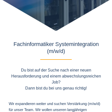
Fachinformatiker Systemintegration
(m/w/d)
Du ​bist auf der Suche nach einer neuen
Herausforderung und einem abwechslungsreichen
Job?
Dann bist du bei uns genau richtig!
Wir expandieren weiter und suchen Verstärkung (m/w/d)
für unser Team. Wir wollen unseren langjährigen