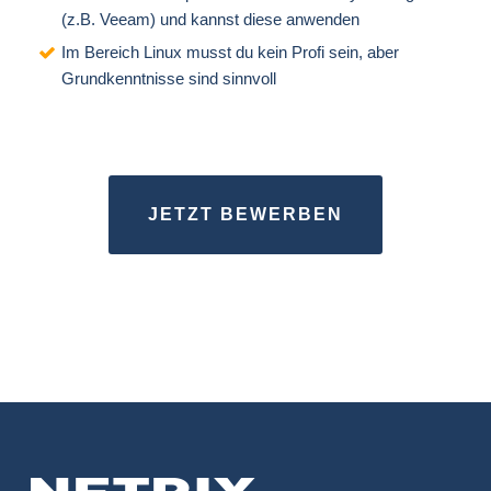
(z.B. Veeam) und kannst diese anwenden
Im Bereich Linux musst du kein Profi sein, aber
Grundkenntnisse sind sinnvoll
JETZT BEWERBEN