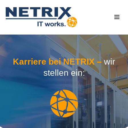
Karriere bei NETRIX –
wir
stellen ein: