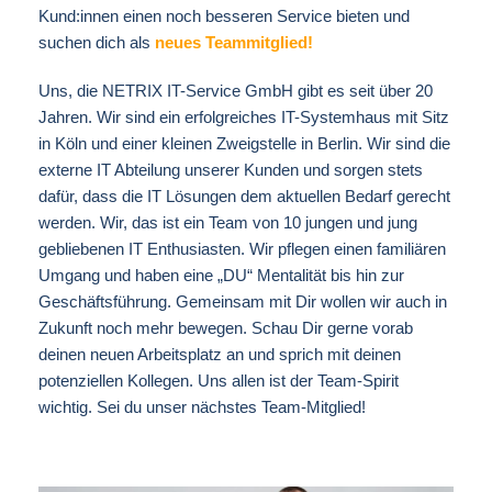
Kund:innen einen noch besseren Service bieten und
suchen dich als
neues Teammitglied!
Uns, die NETRIX IT-Service GmbH gibt es seit über 20
Jahren. Wir sind ein erfolgreiches IT-Systemhaus mit Sitz
in Köln und einer kleinen Zweigstelle in Berlin. Wir sind die
externe IT Abteilung unserer Kunden und sorgen stets
dafür, dass die IT Lösungen dem aktuellen Bedarf gerecht
werden. Wir, das ist ein Team von 10 jungen und jung
gebliebenen IT Enthusiasten. Wir pflegen einen familiären
Umgang und haben eine „DU“ Mentalität bis hin zur
Geschäftsführung. Gemeinsam mit Dir wollen wir auch in
Zukunft noch mehr bewegen. Schau Dir gerne vorab
deinen neuen Arbeitsplatz an und sprich mit deinen
potenziellen Kollegen. Uns allen ist der Team-Spirit
wichtig. Sei du unser nächstes Team-Mitglied!