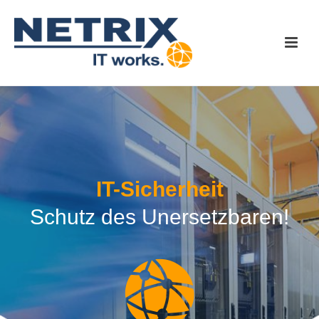
IT-Sicherheit
Schutz des Unersetzbaren!