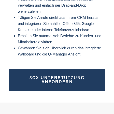
verwalten und einfach per Drag-and-Drop
weiterzuleiten
Tätigen Sie Anrufe direkt aus Ihrem CRM heraus
und integrieren Sie nahtlos Office 365, Google-
Kontakte oder interne Telefonverzeichnisse
Erhalten Sie automatisch Berichte zu Kunden- und
Mitarbeiteraktivitäten
Gewähren Sie sich Überblick durch das integrierte
Wallboard und die Q-Manager Ansicht
3CX UNTERSTÜTZUNG
ANFORDERN