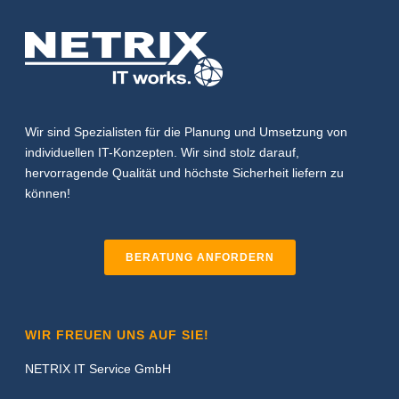
Wir sind Spezialisten für die Planung und Umsetzung von
individuellen IT-Konzepten. Wir sind stolz darauf,
hervorragende Qualität und höchste Sicherheit liefern zu
können!
BERATUNG ANFORDERN
WIR FREUEN UNS AUF SIE!
NETRIX IT Service GmbH