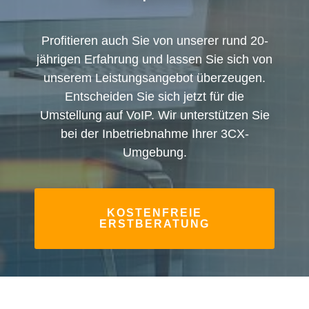
Profitieren auch Sie von unserer rund 20-
jährigen Erfahrung und lassen Sie sich von
unserem Leistungsangebot überzeugen.
Entscheiden Sie sich jetzt für die
Umstellung auf VoIP. Wir unterstützen Sie
bei der Inbetriebnahme Ihrer 3CX-
Umgebung.
KOSTENFREIE
ERSTBERATUNG