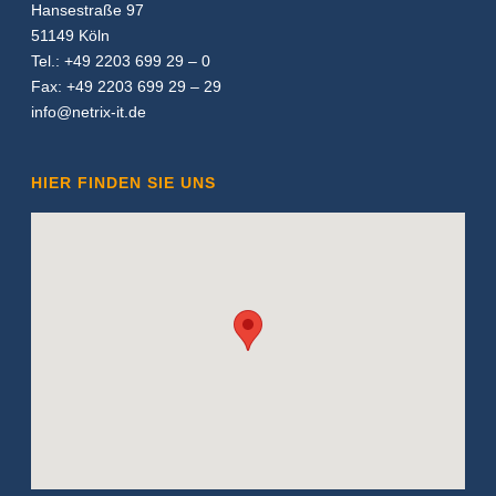
Hansestraße 97
51149 Köln
Tel.: +49 2203 699 29 – 0
Fax: +49 2203 699 29 – 29
info@netrix-it.de
HIER FINDEN SIE UNS