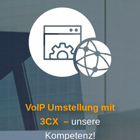
VoIP Umstellung mit
3CX –
unsere
Kompetenz!