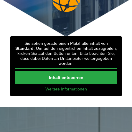
Sie sehen gerade einen Platzhalterinhalt von
Standard
. Um auf den eigentlichen Inhalt zuzugreifen,
klicken Sie auf den Button unten. Bitte beachten Sie,
dass dabei Daten an Drittanbieter weitergegeben
werden.
Inhalt entsperren
Weitere Informationen