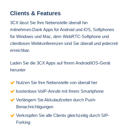
Clients & Features
3CX
lässt Sie Ihre Nebenstelle überall hin
mitnehmen.Dank Apps für Android und iOS, Softphones
für Windows und Mac, dem WebRTC-Softphone und
clientlosen Webkonferenzen sind Sie überall und jederzeit
erreichbar.
Laden Sie die 3CX Apps auf Ihrem
Android/iOS-Gerät
herunter
Nutzen Sie Ihre Nebenstelle von überall her
kostenlose VoIP-Anrufe mit Ihrem Smartphone
Verlängern Sie Akkulaufzeiten durch Push-
Benachrichtigungen
Verknüpfen Sie alle Clients gleichzeitig durch SIP-
Forking