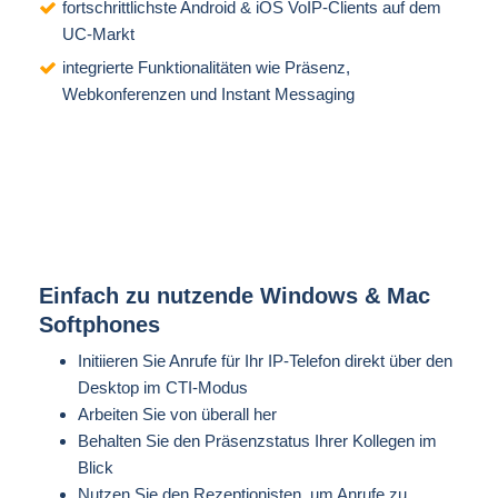
fortschrittlichste Android & iOS VoIP-Clients auf dem
UC-Markt
integrierte Funktionalitäten wie Präsenz,
Webkonferenzen und Instant Messaging
Einfach zu nutzende
Windows & Mac
Softphones
Initiieren Sie Anrufe für Ihr IP-Telefon direkt über den
Desktop im CTI-Modus
Arbeiten Sie von überall her
Behalten Sie den Präsenzstatus Ihrer Kollegen im
Blick
Nutzen Sie den Rezeptionisten, um Anrufe zu